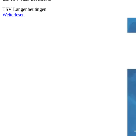
TSV Langenbeutingen
Weiterlesen