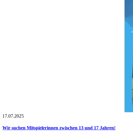
17.07.2025
Wir suchen Mitspielerinnen zwischen 13 und 17 Jahren!