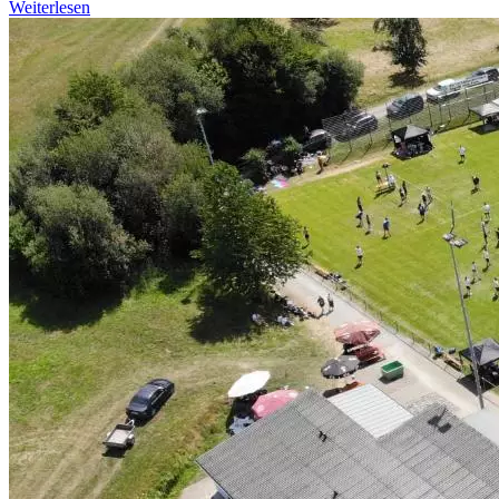
Weiterlesen