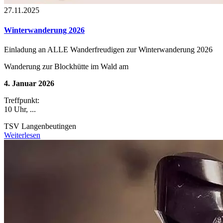
27.11.2025
Winterwanderung 2026
Einladung an ALLE Wanderfreudigen zur Winterwanderung 2026
Wanderung zur Blockhütte im Wald am
4. Januar 2026
Treffpunkt:
10 Uhr, ...
TSV Langenbeutingen
Weiterlesen