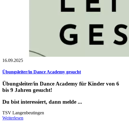
16.09.2025
Übungsleiter/in Dance Academy gesucht
Übungsleiter/in Dance Academy für Kinder von 6
bis 9 Jahren gesucht!
Du bist interessiert, dann melde ...
TSV Langenbeutingen
Weiterlesen