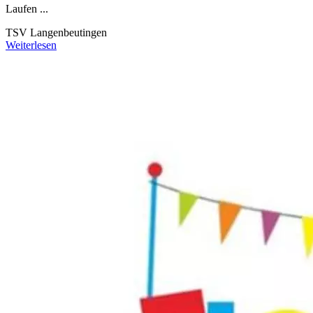
Laufen ...
TSV Langenbeutingen
Weiterlesen