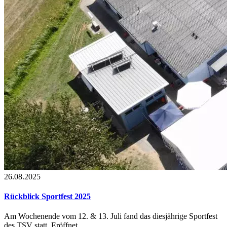
26.08.2025
Rückblick Sportfest 2025
Am Wochenende vom 12. & 13. Juli fand das diesjährige Sportfest
des TSV statt. Eröffnet ...