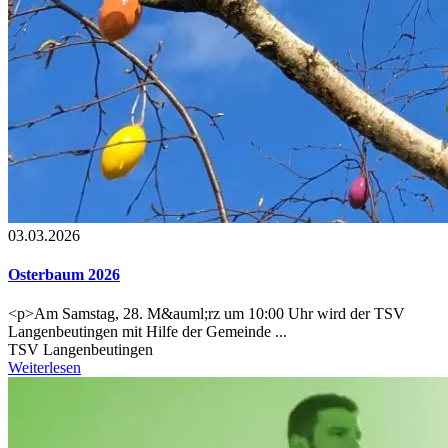
03.03.2026
Osterbaum 2026
<p>Am Samstag, 28. M&auml;rz um 10:00 Uhr wird der TSV
Langenbeutingen mit Hilfe der Gemeinde ...
TSV Langenbeutingen
Weiterlesen