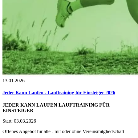
13.01.2026
Jeder Kann Laufen - Lauftraining für Einsteiger 2026
JEDER KANN LAUFEN LAUFTRAINING FÜR
EINSTEIGER
Start: 03.03.2026
Offenes Angebot für alle - mit oder ohne Vereinsmitgliedschaft