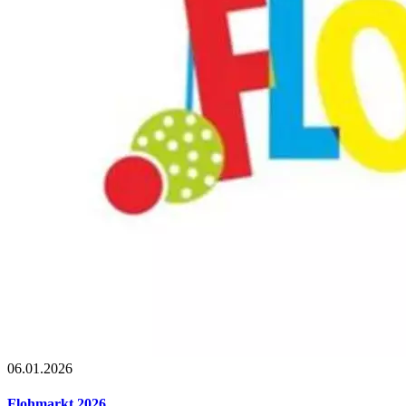
06.01.2026
Flohmarkt 2026