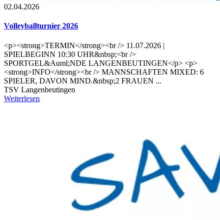
02.04.2026
Volleyballturnier 2026
<p><strong>TERMIN</strong><br /> 11.07.2026 |
SPIELBEGINN 10:30 UHR&nbsp;<br />
SPORTGEL&Auml;NDE LANGENBEUTINGEN</p> <p>
<strong>INFO</strong><br /> MANNSCHAFTEN MIXED: 6
SPIELER, DAVON MIND.&nbsp;2 FRAUEN ...
TSV Langenbeutingen
Weiterlesen