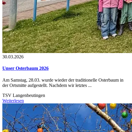
30.03.2026
Unser Osterbaum 2026
Am Samstag, 28.03. wurde wieder der traditionelle Osterbaum in
der Ortsmitte aufgestellt. Nachdem wir letztes ...
TSV Langenbeutingen
Weiterlesen