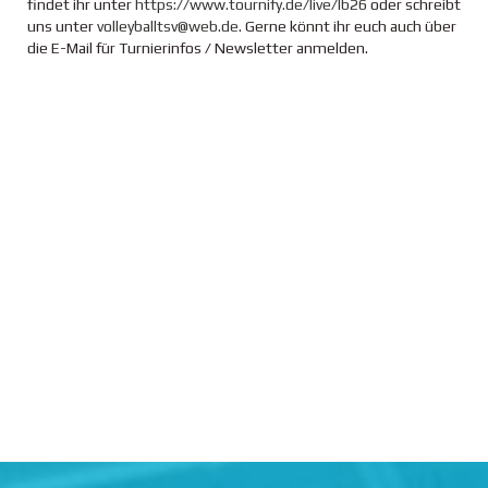
findet ihr unter
https://www.tournify.de/live/lb26
oder schreibt
uns unter
volleyballtsv@web.de
. Gerne könnt ihr euch auch über
die E-Mail für Turnierinfos / Newsletter anmelden.