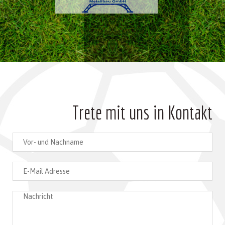
Trete mit uns in Kontakt