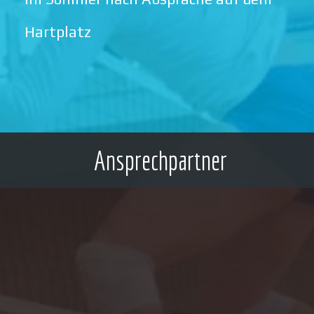
Hartplatz
Ansprechpartner