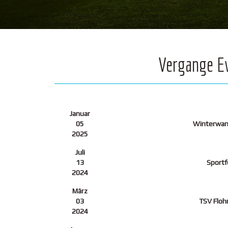
Vergange E
Januar
05
Winterwan
2025
Juli
13
Sportf
2024
März
03
TSV Floh
2024