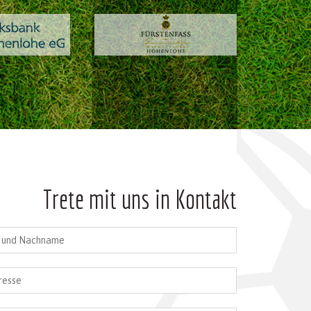
Trete mit uns in Kontakt