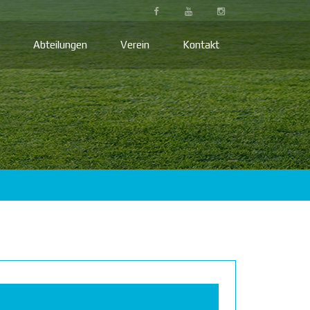
Abteilungen
Verein
Kontakt