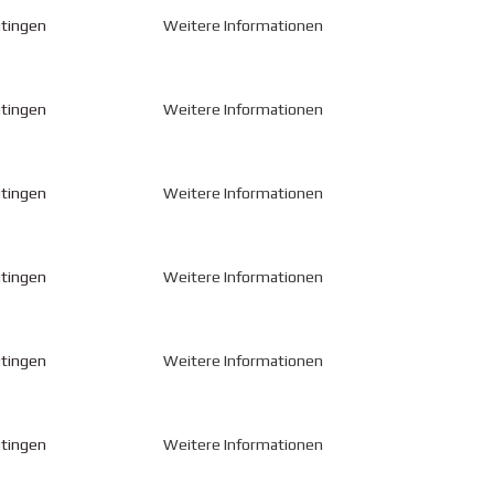
utingen
Weitere Informationen
utingen
Weitere Informationen
utingen
Weitere Informationen
utingen
Weitere Informationen
utingen
Weitere Informationen
utingen
Weitere Informationen