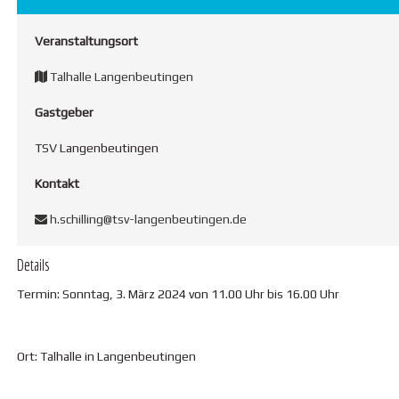
Veranstaltungsort
Talhalle Langenbeutingen
Gastgeber
TSV Langenbeutingen
Kontakt
h.schilling@tsv-langenbeutingen.de
Details
Termin: Sonntag, 3. März 2024 von 11.00 Uhr bis 16.00 Uhr
Ort: Talhalle in Langenbeutingen