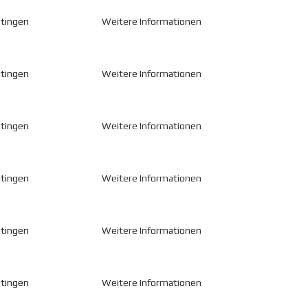
utingen
Weitere Informationen
utingen
Weitere Informationen
utingen
Weitere Informationen
utingen
Weitere Informationen
utingen
Weitere Informationen
utingen
Weitere Informationen