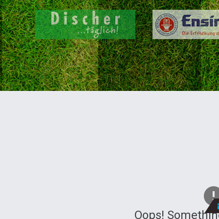
Oops! Somethin