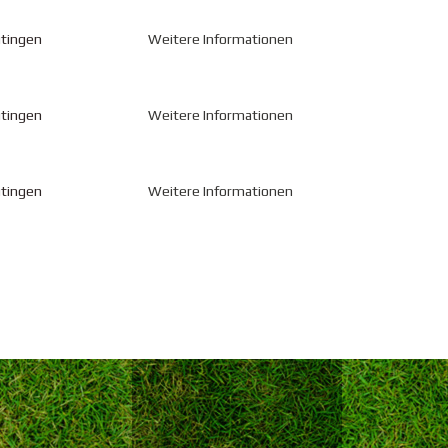
utingen
Weitere Informationen
utingen
Weitere Informationen
utingen
Weitere Informationen