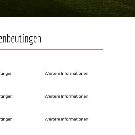
enbeutingen
utingen
Weitere Informationen
utingen
Weitere Informationen
utingen
Weitere Informationen