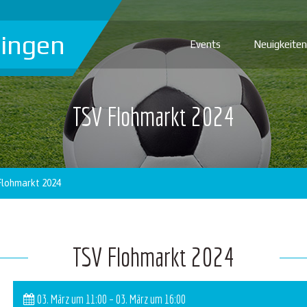
ingen
Events
Neuigkeiten
TSV Flohmarkt 2024
Flohmarkt 2024
TSV Flohmarkt 2024
03. März um 11:00 – 03. März um 16:00